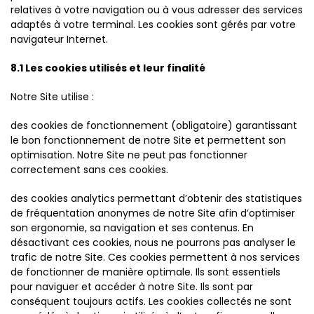
relatives à votre navigation ou à vous adresser des services
adaptés à votre terminal. Les cookies sont gérés par votre
navigateur Internet.
8.1 Les cookies utilisés et leur finalité
Notre Site utilise :
des cookies de fonctionnement (obligatoire) garantissant
le bon fonctionnement de notre Site et permettent son
optimisation. Notre Site ne peut pas fonctionner
correctement sans ces cookies.
des cookies analytics permettant d’obtenir des statistiques
de fréquentation anonymes de notre Site afin d’optimiser
son ergonomie, sa navigation et ses contenus. En
désactivant ces cookies, nous ne pourrons pas analyser le
trafic de notre Site. Ces cookies permettent à nos services
de fonctionner de manière optimale. Ils sont essentiels
pour naviguer et accéder à notre Site. Ils sont par
conséquent toujours actifs. Les cookies collectés ne sont