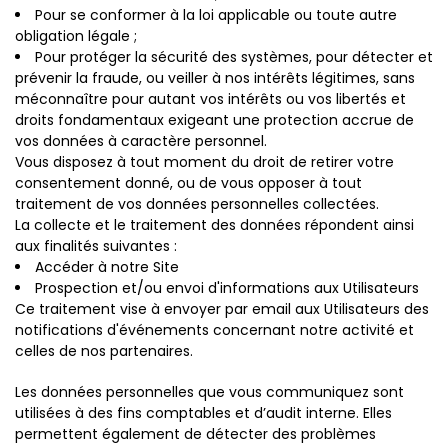
Pour se conformer à la loi applicable ou toute autre
obligation légale ;
Pour protéger la sécurité des systèmes, pour détecter et
prévenir la fraude, ou veiller à nos intérêts légitimes, sans
méconnaître pour autant vos intérêts ou vos libertés et
droits fondamentaux exigeant une protection accrue de
vos données à caractère personnel.
Vous disposez à tout moment du droit de retirer votre
consentement donné, ou de vous opposer à tout
traitement de vos données personnelles collectées.
La collecte et le traitement des données répondent ainsi
aux finalités suivantes :
Accéder à notre Site
Prospection et/ou envoi d'informations aux Utilisateurs
Ce traitement vise à envoyer par email aux Utilisateurs des
notifications d'événements concernant notre activité et
celles de nos partenaires.
Les données personnelles que vous communiquez sont
utilisées à des fins comptables et d’audit interne. Elles
permettent également de détecter des problèmes