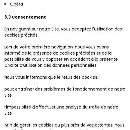
Opéra
8.3 Consentement
En naviguant sur notre Site, vous acceptez l'utilisation des
cookies précités.
Lors de votre première navigation, nous vous avons
informé de la présence de cookies précitées et de la
possibilité de vous y opposer en accédant à la présente
Charte d’utilisation des données personnelles.
Nous vous informons que le refus des cookies :
peut entraîner des problèmes de fonctionnement de notre
Site
l’impossibilité d’effectuer une analyse du trafic de notre
Site
Afin de gérer les cookies au plus près de vos attentes, nous