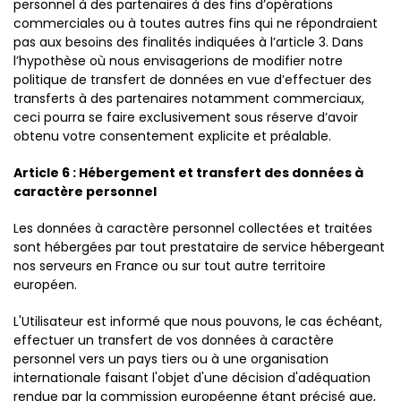
personnel à des partenaires à des fins d’opérations
commerciales ou à toutes autres fins qui ne répondraient
pas aux besoins des finalités indiquées à l’article 3. Dans
l’hypothèse où nous envisagerions de modifier notre
politique de transfert de données en vue d’effectuer des
transferts à des partenaires notamment commerciaux,
ceci pourra se faire exclusivement sous réserve d’avoir
obtenu votre consentement explicite et préalable.
Article 6 : Hébergement et transfert des données à
caractère personnel
Les données à caractère personnel collectées et traitées
sont hébergées par tout prestataire de service hébergeant
nos serveurs en France ou sur tout autre territoire
européen.
L'Utilisateur est informé que nous pouvons, le cas échéant,
effectuer un transfert de vos données à caractère
personnel vers un pays tiers ou à une organisation
internationale faisant l'objet d'une décision d'adéquation
rendue par la commission européenne étant précisé que,