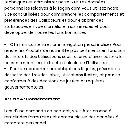
techniques et administrer notre Site. Les données
personnelles relatives à la façon dont vous utilisez notre
Site sont utilisées pour comprendre les comportements et
préférences des Utilisateurs et pour élaborer des
statistiques en vue d’améliorer nos services et pour
développer de nouvelles fonctionnalités.
Offrir un contenu et une navigation personnalisés Pour
rendre les Produits de notre Site plus pertinents en fonction
des intérêts des Utilisateurs, sous réserve d’avoir obtenu le
consentement explicite et préalable de l’Utilisateur ;
Pour se conformer aux obligations légales, prévenir ou
détecter des fraudes, abus, utilisations illicites, et pour se
conformer à des décisions de justice et requêtes
gouvernementales.
Article 4 : Consentement
Lors d'une demande de contact, vous êtes amené à
remplir des formulaires et communiquer des données à
caractère personnel.