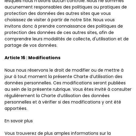
lesquels nous n'avons aucun contrôle. Nous ne sommes
aucunement responsables des politiques ou pratiques de
protection des données des autres sites que vous
choisissez de visiter à partir de notre Site. Nous vous
invitons donc à prendre connaissance des politiques de
protection des données de ces autres sites, afin de
comprendre leurs modalités de collecte, d'utilisation et de
partage de vos données.
Article 16 : Modifications
Nous nous réservons le droit de modifier ou de mettre à
jour à tout moment la présente Charte d’utilisation des
données personnelles. Ces modifications seront publiées
au sein de la présente rubrique. Vous êtes invité à consulter
régulièrement la Charte d’utilisation des données
personnelles et à vérifier si des modifications y ont été
apportées.
En savoir plus
Vous trouverez de plus amples informations sur la