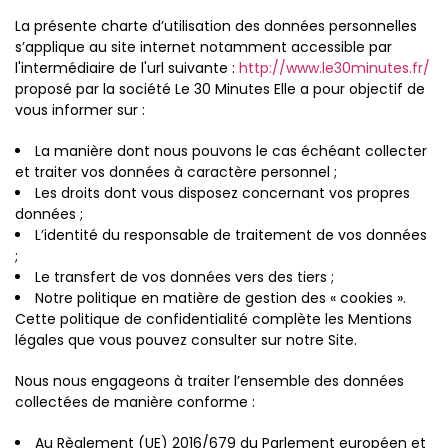
La présente charte d’utilisation des données personnelles
s’applique au site internet notamment accessible par
l'intermédiaire de l'url suivante :
http://www.le30minutes.fr/
proposé par la société Le 30 Minutes Elle a pour objectif de
vous informer sur :
La manière dont nous pouvons le cas échéant collecter
et traiter vos données à caractère personnel ;
Les droits dont vous disposez concernant vos propres
données ;
L’identité du responsable de traitement de vos données
;
Le transfert de vos données vers des tiers ;
Notre politique en matière de gestion des « cookies ».
Cette politique de confidentialité complète les Mentions
légales que vous pouvez consulter sur notre Site.
Nous nous engageons à traiter l’ensemble des données
collectées de manière conforme :
Au Règlement (UE) 2016/679 du Parlement européen et