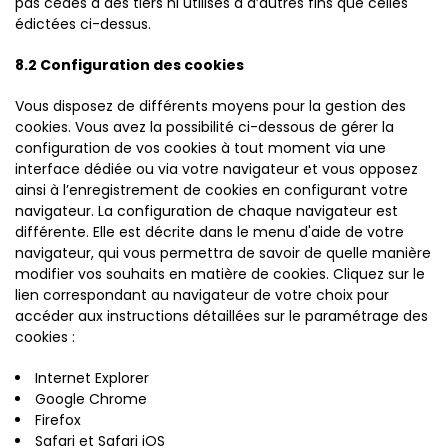
pas cédés à des tiers ni utilisés à d’autres fins que celles
édictées ci-dessus.
8.2 Configuration des cookies
Vous disposez de différents moyens pour la gestion des
cookies. Vous avez la possibilité ci-dessous de gérer la
configuration de vos cookies à tout moment via une
interface dédiée ou via votre navigateur et vous opposez
ainsi à l’enregistrement de cookies en configurant votre
navigateur. La configuration de chaque navigateur est
différente. Elle est décrite dans le menu d'aide de votre
navigateur, qui vous permettra de savoir de quelle manière
modifier vos souhaits en matière de cookies. Cliquez sur le
lien correspondant au navigateur de votre choix pour
accéder aux instructions détaillées sur le paramétrage des
cookies :
Internet Explorer
Google Chrome
Firefox
Safari et Safari iOS