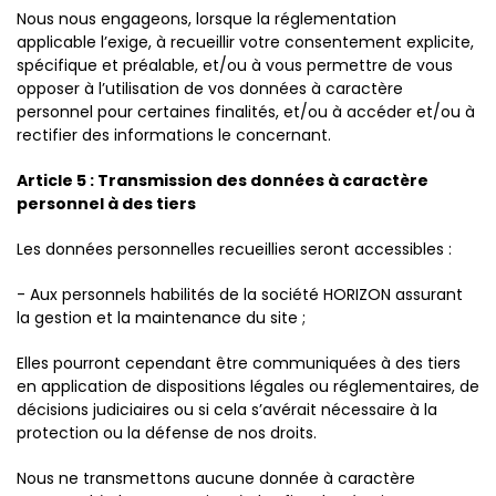
Nous nous engageons, lorsque la réglementation
applicable l’exige, à recueillir votre consentement explicite,
spécifique et préalable, et/ou à vous permettre de vous
opposer à l’utilisation de vos données à caractère
personnel pour certaines finalités, et/ou à accéder et/ou à
rectifier des informations le concernant.
Article 5 : Transmission des données à caractère
personnel à des tiers
Les données personnelles recueillies seront accessibles :
- Aux personnels habilités de la société HORIZON assurant
la gestion et la maintenance du site ;
Elles pourront cependant être communiquées à des tiers
en application de dispositions légales ou réglementaires, de
décisions judiciaires ou si cela s’avérait nécessaire à la
protection ou la défense de nos droits.
Nous ne transmettons aucune donnée à caractère