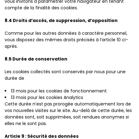
vous invitons à paramétrer votre navigateur en tenant
compte de la finalité des cookies.
8.4 Droits d’accès, de suppression, d’opposition
Comme pour les autres données à caractère personnel,
vous disposez des mêmes droits précisés à l’article 10 ci-
après.
8.5 Durée de conservation
Les cookies collectés sont conservés par nous pour une
durée de
13 mois pour les cookies de fonctionnement
13 mois pour les cookies Analytics
Cette durée n’est pas prorogée automatiquement lors de
vos nouvelles visites sur le site. Au-delà de cette durée, les
données sont, soit supprimées, soit rendues anonymes si
elles ne le sont pas.
Article 9 : Sécurité des données