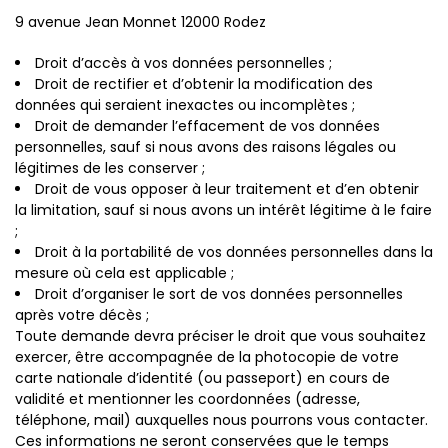
9 avenue Jean Monnet 12000 Rodez
Droit d’accès à vos données personnelles ;
Droit de rectifier et d’obtenir la modification des
données qui seraient inexactes ou incomplètes ;
Droit de demander l’effacement de vos données
personnelles, sauf si nous avons des raisons légales ou
légitimes de les conserver ;
Droit de vous opposer à leur traitement et d’en obtenir
la limitation, sauf si nous avons un intérêt légitime à le faire
;
Droit à la portabilité de vos données personnelles dans la
mesure où cela est applicable ;
Droit d’organiser le sort de vos données personnelles
après votre décès ;
Toute demande devra préciser le droit que vous souhaitez
exercer, être accompagnée de la photocopie de votre
carte nationale d’identité (ou passeport) en cours de
validité et mentionner les coordonnées (adresse,
téléphone, mail) auxquelles nous pourrons vous contacter.
Ces informations ne seront conservées que le temps