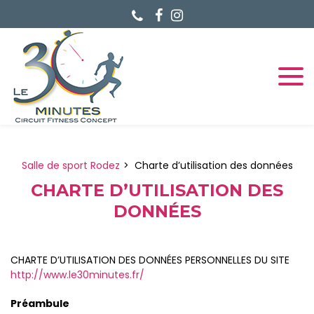
Panneau de gestion des cookies
Salle de sport Rodez
Charte d’utilisation des données
CHARTE D’UTILISATION DES
DONNÉES
CHARTE D’UTILISATION DES DONNÉES PERSONNELLES DU SITE
http://www.le30minutes.fr/
Préambule