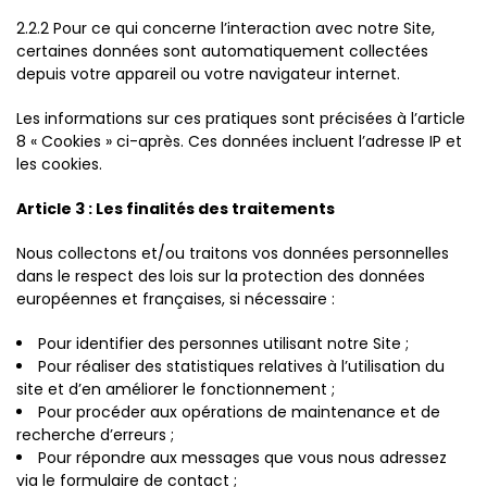
2.2.2 Pour ce qui concerne l’interaction avec notre Site,
certaines données sont automatiquement collectées
depuis votre appareil ou votre navigateur internet.
Les informations sur ces pratiques sont précisées à l’article
8 « Cookies » ci-après. Ces données incluent l’adresse IP et
les cookies.
Article 3 : Les finalités des traitements
Nous collectons et/ou traitons vos données personnelles
dans le respect des lois sur la protection des données
européennes et françaises, si nécessaire :
Pour identifier des personnes utilisant notre Site ;
Pour réaliser des statistiques relatives à l’utilisation du
site et d’en améliorer le fonctionnement ;
Pour procéder aux opérations de maintenance et de
recherche d’erreurs ;
Pour répondre aux messages que vous nous adressez
via le formulaire de contact ;