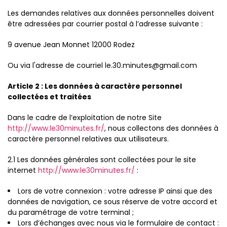
Les demandes relatives aux données personnelles doivent
être adressées par courrier postal à l’adresse suivante :
9 avenue Jean Monnet 12000 Rodez
Ou via l'adresse de courriel le.30.minutes@gmail.com
Article 2 : Les données à caractère personnel
collectées et traitées
Dans le cadre de l’exploitation de notre Site
http://www.le30minutes.fr/
, nous collectons des données à
caractère personnel relatives aux utilisateurs.
2.1 Les données générales sont collectées pour le site
internet
http://www.le30minutes.fr/
:
Lors de votre connexion : votre adresse IP ainsi que des
données de navigation, ce sous réserve de votre accord et
du paramétrage de votre terminal ;
Lors d’échanges avec nous via le formulaire de contact :