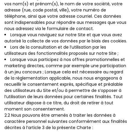
vos nom(s) et prénom(s), le nom de votre société, votre
adresse (rue, code postal, ville), votre numéro de
téléphone, ainsi que votre adresse courriel. Ces données
sont indispensables pour répondre aux messages que vous
nous adressez via le formulaire de contact.
Lorsque vous naviguez sur notre Site et que vous avez
autorisé la collecte de vos données par le biais des cookies.
Lors de la consultation et de l’utilisation par les
utilisateurs des fonctionnalités proposés sur notre Site ;
Lorsque vous participez à nos offres promotionnelles et
marketing directes, comme par exemple une participation
à un jeu concours ; Lorsque cela est nécessaire au regard
de la réglementation applicable, nous nous engageons à
recueillir le consentement exprès, spécifique et préalable
des utilisateurs du Site et/ou à permettre de s’opposer à
l’utilisation de leurs données pour certaines finalités. Tout
utilisateur dispose à ce titre, du droit de retirer à tout
moment son consentement.
2.2 Nous pouvons être amenés à traiter les données à
caractère personnel suivantes conformément aux finalités
décrites à l’article 3 de la présente Charte :