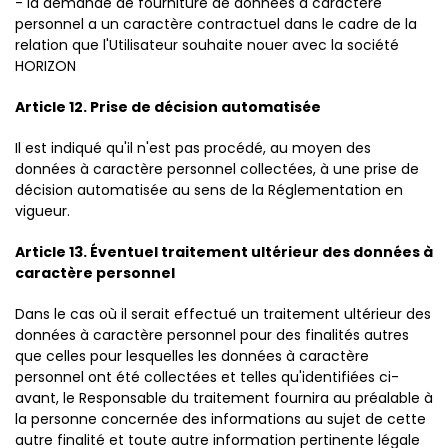
- la demande de fourniture de données à caractère
personnel a un caractère contractuel dans le cadre de la
relation que l'Utilisateur souhaite nouer avec la société
HORIZON
Article 12. Prise de décision automatisée
Il est indiqué qu'il n'est pas procédé, au moyen des
données à caractère personnel collectées, à une prise de
décision automatisée au sens de la Réglementation en
vigueur.
Article 13. Éventuel traitement ultérieur des données à
caractère personnel
Dans le cas où il serait effectué un traitement ultérieur des
données à caractère personnel pour des finalités autres
que celles pour lesquelles les données à caractère
personnel ont été collectées et telles qu'identifiées ci-
avant, le Responsable du traitement fournira au préalable à
la personne concernée des informations au sujet de cette
autre finalité et toute autre information pertinente légale