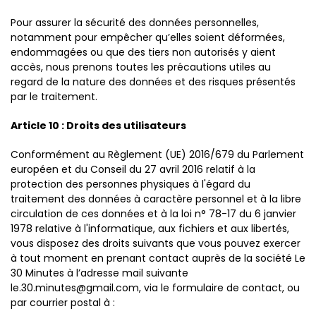
Pour assurer la sécurité des données personnelles,
notamment pour empêcher qu’elles soient déformées,
endommagées ou que des tiers non autorisés y aient
accès, nous prenons toutes les précautions utiles au
regard de la nature des données et des risques présentés
par le traitement.
Article 10 : Droits des utilisateurs
Conformément au Règlement (UE) 2016/679 du Parlement
européen et du Conseil du 27 avril 2016 relatif à la
protection des personnes physiques à l'égard du
traitement des données à caractère personnel et à la libre
circulation de ces données et à la loi n° 78-17 du 6 janvier
1978 relative à l'informatique, aux fichiers et aux libertés,
vous disposez des droits suivants que vous pouvez exercer
à tout moment en prenant contact auprès de la société Le
30 Minutes à l’adresse mail suivante
le.30.minutes@gmail.com, via le formulaire de contact, ou
par courrier postal à :