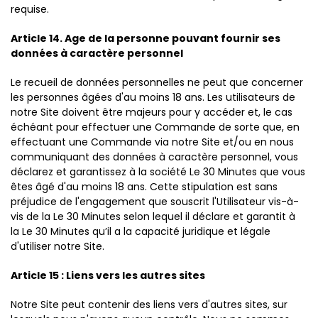
requise.
Article 14. Age de la personne pouvant fournir ses
données à caractère personnel
Le recueil de données personnelles ne peut que concerner
les personnes âgées d'au moins 18 ans. Les utilisateurs de
notre Site doivent être majeurs pour y accéder et, le cas
échéant pour effectuer une Commande de sorte que, en
effectuant une Commande via notre Site et/ou en nous
communiquant des données à caractère personnel, vous
déclarez et garantissez à la société Le 30 Minutes que vous
êtes âgé d'au moins 18 ans. Cette stipulation est sans
préjudice de l'engagement que souscrit l'Utilisateur vis-à-
vis de la Le 30 Minutes selon lequel il déclare et garantit à
la Le 30 Minutes qu’il a la capacité juridique et légale
d'utiliser notre Site.
Article 15 : Liens vers les autres sites
Notre Site peut contenir des liens vers d'autres sites, sur