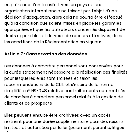
en présence d'un transfert vers un pays ou une
organisation internationale ne faisant pas l'objet d'une
décision d'adéquation, alors cela ne pourra être effectué
qu'à la condition que soient mises en place les garanties
appropriées et que les utilisateurs concernés disposent de
droits opposables et de voies de recours effectives, dans
les conditions de la Réglementation en vigueur.
Article 7 : Conservation des données
Les données à caractère personnel sont conservées pour
la durée strictement nécessaire à la réalisation des finalités
pour lesquelles elles sont traitées et selon les
recommandations de la CNIL et s’inspire de la norme
simplifiée n° NS-048 relative aux traitements automatisés
de données à caractère personnel relatifs à la gestion de
clients et de prospects.
Elles peuvent ensuite être archivées avec un accès
restreint pour une durée supplémentaire pour des raisons
limitées et autorisées par la loi (paiement, garantie, litiges