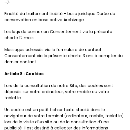
...).
Finalité du traitement Licéité - base juridique Durée de
conservation en base active Archivage
Les logs de connexion Consentement via la présente
charte 12 mois
Messages adressés via le formulaire de contact
Consentement via la présente charte 3 ans à compter du
dernier contact
Article 8 : Cookies
Lors de la consultation de notre Site, des cookies sont
déposés sur votre ordinateur, votre mobile ou votre
tablette.
Un cookie est un petit fichier texte stocké dans le
navigateur de votre terminal (ordinateur, mobile, tablette)
lors de la visite d’un site ou de la consultation d’une
publicité. Il est destiné à collecter des informations