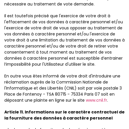
nécessaire au traitement de vote demande.
Il est toutefois précisé que l'exercice de votre droit à
l'effacement de vos données à caractère personnel et/ou
l'exercice de votre droit de vous opposer au traitement de
vos données à caractère personnel et/ou l'exercice de
votre droit à une limitation du traitement de vos données à
caractère personnel et/ou de votre droit de retirer votre
consentement à tout moment au traitement de vos
données à caractère personnel est susceptible d’entrainer
l’impossibilité pour l'Utilisateur d'utiliser le site.
En outre vous êtes informé de votre droit d'introduire une
réclamation auprès de la Commission Nationale de
l'Informatique et des Libertés (CNIL) soit par voie postale 3
Place de Fontenoy - TSA 80715 - 75334 Paris 07 soit en
déposant une plainte en ligne sur le site
www.cnil.fr
.
Article 11. Informations sur le caractère contractuel de
la fourniture des données à caractère personnel