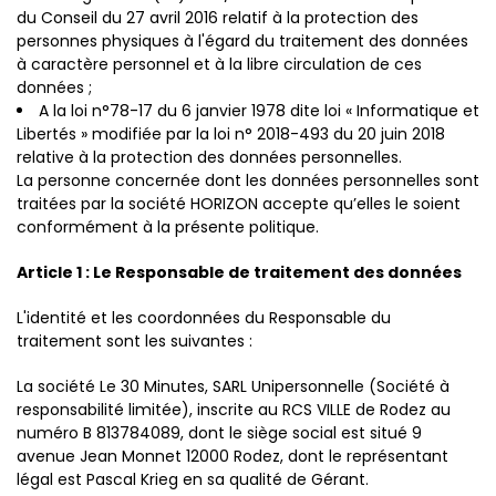
du Conseil du 27 avril 2016 relatif à la protection des
personnes physiques à l'égard du traitement des données
à caractère personnel et à la libre circulation de ces
données ;
A la loi n°78-17 du 6 janvier 1978 dite loi « Informatique et
Libertés » modifiée par la loi n° 2018-493 du 20 juin 2018
relative à la protection des données personnelles.
La personne concernée dont les données personnelles sont
traitées par la société HORIZON accepte qu’elles le soient
conformément à la présente politique.
Article 1 : Le Responsable de traitement des données
L'identité et les coordonnées du Responsable du
traitement sont les suivantes :
La société Le 30 Minutes, SARL Unipersonnelle (Société à
responsabilité limitée), inscrite au RCS VILLE de Rodez au
numéro B 813784089, dont le siège social est situé 9
avenue Jean Monnet 12000 Rodez, dont le représentant
légal est Pascal Krieg en sa qualité de Gérant.