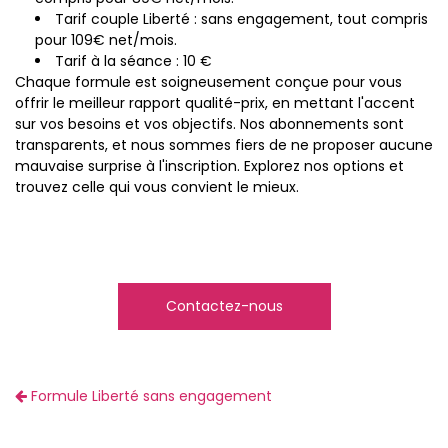
Tarif couple Liberté : sans engagement, tout compris
pour 109€ net/mois.
Tarif à la séance : 10 €
Chaque formule est soigneusement conçue pour vous
offrir le meilleur rapport qualité-prix, en mettant l'accent
sur vos besoins et vos objectifs. Nos abonnements sont
transparents, et nous sommes fiers de ne proposer aucune
mauvaise surprise à l'inscription. Explorez nos options et
trouvez celle qui vous convient le mieux.
Contactez-nous
Formule Liberté sans engagement