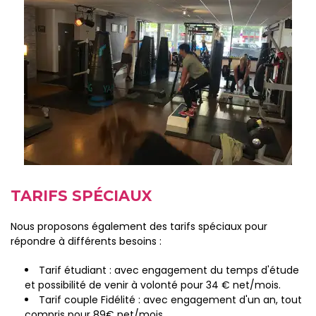
TARIFS SPÉCIAUX
Nous proposons également des tarifs spéciaux pour
répondre à différents besoins :
Tarif étudiant : avec engagement du temps d'étude
et possibilité de venir à volonté pour 34 € net/mois.
Tarif couple Fidélité : avec engagement d'un an, tout
compris pour 89€ net/mois.