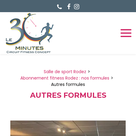
Panneau de gestion des cookies
Salle de sport Rodez
Abonnement fitness Rodez : nos formules
Autres formules
AUTRES FORMULES